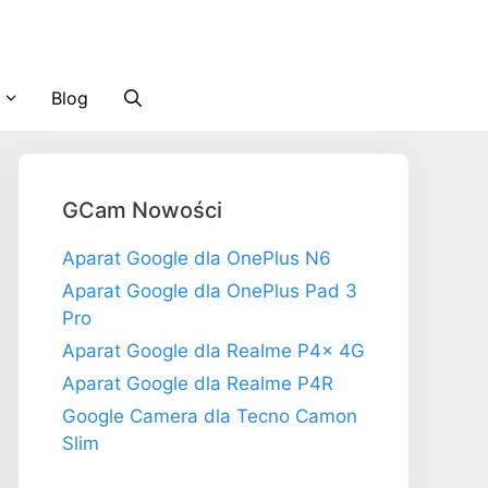
Blog
GCam Nowości
Aparat Google dla OnePlus N6
Aparat Google dla OnePlus Pad 3
Pro
Aparat Google dla Realme P4x 4G
Aparat Google dla Realme P4R
Google Camera dla Tecno Camon
Slim