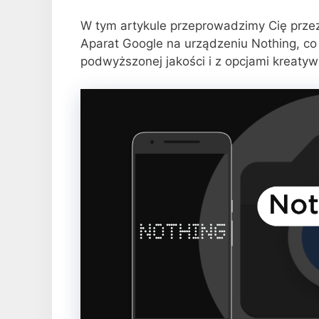
W tym artykule przeprowadzimy Cię przez
Aparat Google na urządzeniu Nothing, co 
podwyższonej jakości i z opcjami kreaty