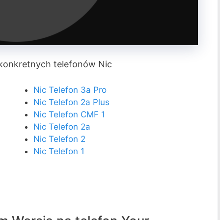
konkretnych telefonów Nic
Nic Telefon 3a Pro
Nic Telefon 2a Plus
Nic Telefon CMF 1
Nic Telefon 2a
Nic Telefon 2
Nic Telefon 1