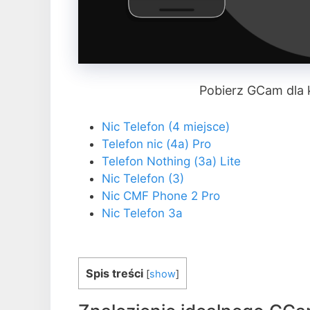
Pobierz GCam dla 
Nic Telefon (4 miejsce)
Telefon nic (4a) Pro
Telefon Nothing (3a) Lite
Nic Telefon (3)
Nic CMF Phone 2 Pro
Nic Telefon 3a
Spis treści
[
show
]