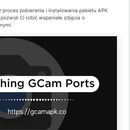
 proces pobierania i instalowania pakietu APK
pozwoli Ci robić wspaniałe zdjęcia o
wnymi.