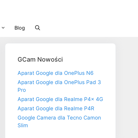
Blog
GCam Nowości
Aparat Google dla OnePlus N6
Aparat Google dla OnePlus Pad 3
Pro
Aparat Google dla Realme P4x 4G
Aparat Google dla Realme P4R
Google Camera dla Tecno Camon
Slim