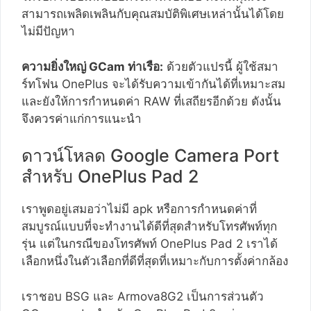
สามารถเพลิดเพลินกับคุณสมบัติพิเศษเหล่านั้นได้โดย
ไม่มีปัญหา
ความยิ่งใหญ่ GCam ท่าเรือ:
ด้วยตัวแปรนี้ ผู้ใช้สมา
ร์ทโฟน OnePlus จะได้รับความเข้ากันได้ที่เหมาะสม
และยังให้การกำหนดค่า RAW ที่เสถียรอีกด้วย ดังนั้น
จึงควรค่าแก่การแนะนำ
ดาวน์โหลด Google Camera Port
สำหรับ OnePlus Pad 2
เราพูดอยู่เสมอว่าไม่มี apk หรือการกำหนดค่าที่
สมบูรณ์แบบที่จะทำงานได้ดีที่สุดสำหรับโทรศัพท์ทุก
รุ่น แต่ในกรณีของโทรศัพท์ OnePlus Pad 2 เราได้
เลือกหนึ่งในตัวเลือกที่ดีที่สุดที่เหมาะกับการตั้งค่ากล้อง
เราชอบ BSG และ Armova8G2 เป็นการส่วนตัว