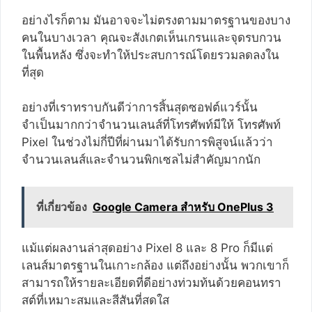
อย่างไรก็ตาม มันอาจจะไม่ตรงตามมาตรฐานของบาง
คนในบางเวลา คุณจะสังเกตเห็นเกรนและจุดรบกวน
ในพื้นหลัง ซึ่งจะทำให้ประสบการณ์โดยรวมลดลงใน
ที่สุด
อย่างที่เราทราบกันดีว่าการสิ้นสุดซอฟต์แวร์นั้น
จำเป็นมากกว่าจำนวนเลนส์ที่โทรศัพท์มีให้ โทรศัพท์
Pixel ในช่วงไม่กี่ปีที่ผ่านมาได้รับการพิสูจน์แล้วว่า
จำนวนเลนส์และจำนวนพิกเซลไม่สำคัญมากนัก
ที่เกี่ยวข้อง
Google Camera สำหรับ OnePlus 3
แม้แต่ผลงานล่าสุดอย่าง Pixel 8 และ 8 Pro ก็มีแต่
เลนส์มาตรฐานในเกาะกล้อง แต่ถึงอย่างนั้น พวกเขาก็
สามารถให้รายละเอียดที่ดีอย่างท่วมท้นด้วยคอนทรา
สต์ที่เหมาะสมและสีสันที่สดใส