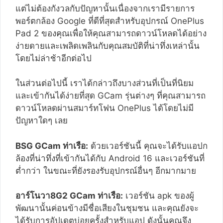
แต่ไม่ต้องกังวลกับปัญหานั้นเนื่องจากเรามีรายการ
พอร์ตกล้อง Google ที่ดีที่สุดสำหรับอุปกรณ์ OnePlus
Pad 2 ของคุณเพื่อให้คุณสามารถดาวน์โหลดได้อย่าง
ง่ายดายและเพลิดเพลินกับคุณสมบัติที่น่าทึ่งเหล่านั้น
โดยไม่ล่าช้าอีกต่อไป
ในส่วนต่อไปนี้ เราได้กล่าวถึงบางส่วนที่เป็นที่นิยม
และเข้ากันได้ง่ายที่สุด GCam รุ่นต่างๆ ที่คุณสามารถ
ดาวน์โหลดผ่านสมาร์ทโฟน OnePlus ได้โดยไม่มี
ปัญหาใดๆ เลย
BSG GCam ท่าเรือ:
ด้วยเวอร์ชันนี้ คุณจะได้รับแอปก
ล้องที่น่าทึ่งที่เข้ากันได้กับ Android 16 และเวอร์ชันที่
ต่ำกว่า ในขณะที่ยังรองรับอุปกรณ์อื่นๆ อีกมากมาย
อาร์โนวา8G2 GCam ท่าเรือ:
เวอร์ชัน apk ของผู้
พัฒนานั้นค่อนข้างมีชื่อเสียงในชุมชน และคุณยังจะ
ได้รับการอัปเดตบ่อยครั้งสำหรับแอป ดังนั้นคุณจึง