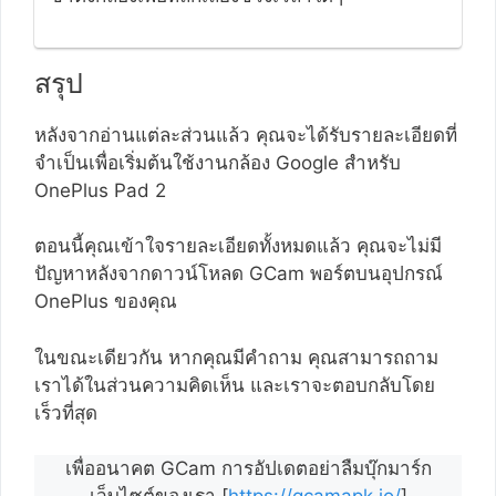
สรุป
หลังจากอ่านแต่ละส่วนแล้ว คุณจะได้รับรายละเอียดที่
จำเป็นเพื่อเริ่มต้นใช้งานกล้อง Google สำหรับ
OnePlus Pad 2
ตอนนี้คุณเข้าใจรายละเอียดทั้งหมดแล้ว คุณจะไม่มี
ปัญหาหลังจากดาวน์โหลด GCam พอร์ตบนอุปกรณ์
OnePlus ของคุณ
ในขณะเดียวกัน หากคุณมีคำถาม คุณสามารถถาม
เราได้ในส่วนความคิดเห็น และเราจะตอบกลับโดย
เร็วที่สุด
เพื่ออนาคต GCam การอัปเดตอย่าลืมบุ๊กมาร์ก