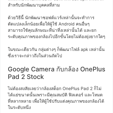
สำหรับนักพัฒนาบุคคลที่สาม
ด้วยวิธีนี้ นักพัฒนาซอฟต์แวร์เหล่านั้นจะทำการ
ดัดแปลงเล็กน้อยเพื่อให้ผู้ใช้ Android คนอื่นๆ
สามารถใช้คุณลักษณะที่น่าทึ่งเหล่านั้นได้ และยก
ระดับคุณภาพของกล้องไปอีกขั้นโดยไม่ต้องยุ่งยากใดๆ
ในขณะเดียวกัน กลุ่มต่างๆ ก็พัฒนาไฟล์ apk เหล่านั้น
ซึ่งเราจะกล่าวถึงในส่วนถัดไป
Google Camera กับกล้อง OnePlus
Pad 2 Stock
ไม่ต้องสงสัยเลยว่ากล้องสต็อก OnePlus Pad 2 ก็ไม่
ได้แย่ขนาดนั้นเพราะมีคุณสมบัติ ฟิลเตอร์ และโหมด
ที่หลากหลาย เพื่อให้ผู้ใช้ปรับแต่งคุณภาพของกล้องได้
ในระดับหนึ่ง