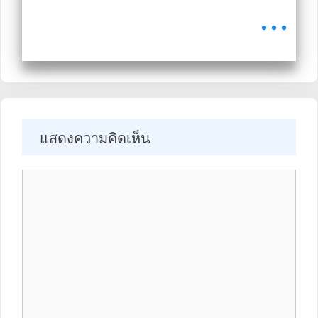
...
แสดงความคิดเห็น
Comment