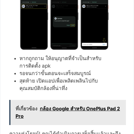
หากถูกถาม ให้อนุญาตที่จำเป็นสำหรับ
การติดตั้ง apk
รอจนกว่าขั้นตอนจะเสร็จสมบูรณ์
สุดท้าย เปิดแอปเพื่อเพลิดเพลินไปกับ
คุณสมบัติกล้องที่น่าทึ่ง
ที่เกี่ยวข้อง
กล้อง Google สำหรับ OnePlus Pad 2
Pro
ความรุ่งโรจน์! คุณได้ดำเนินการเสร็จสิ้นแล้วและถึง