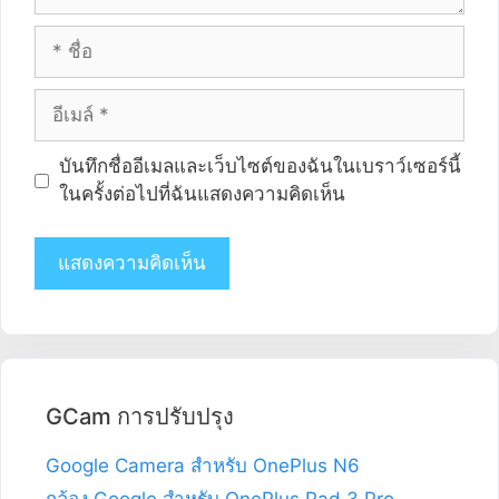
ชื่อ
อีเมล
จอง
บันทึกชื่ออีเมลและเว็บไซต์ของฉันในเบราว์เซอร์นี้
ทาง
ในครั้งต่อไปที่ฉันแสดงความคิดเห็น
เว็บไซต์
GCam การปรับปรุง
Google Camera สำหรับ OnePlus N6
กล้อง Google สำหรับ OnePlus Pad 3 Pro