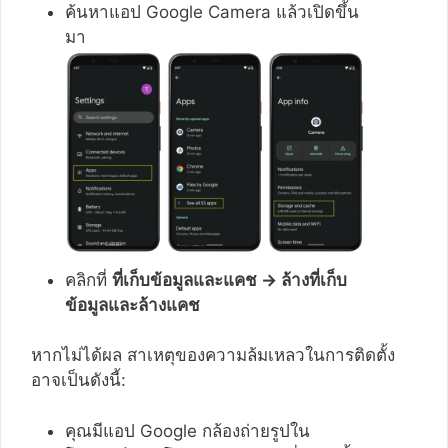
ค้นหาแอป Google Camera แล้วเปิดขึ้น
มา
คลิกที่
ที่เก็บข้อมูลและแคช → ล้างที่เก็บ
ข้อมูลและล้างแคช
หากไม่ได้ผล สาเหตุของความล้มเหลวในการติดตั้ง
อาจเป็นดังนี้:
คุณมีแอป Google กล้องถ่ายรูปใน