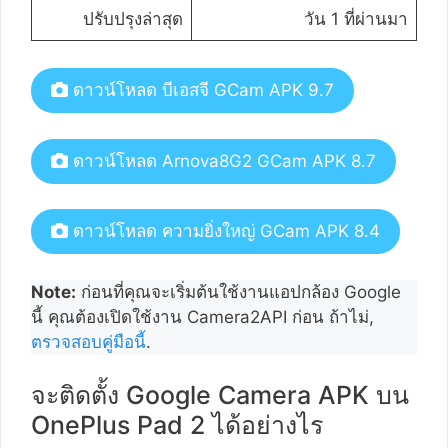
ปรับปรุงล่าสุด
วัน 1 ที่ผ่านมา
ดาวน์โหลด บีเอสจี GCam APK 9.7
ดาวน์โหลด Arnova8G2 GCam APK 8.7
ดาวน์โหลด ความยิ่งใหญ่ GCam APK 8.4
Note:
ก่อนที่คุณจะเริ่มต้นใช้งานแอปกล้อง Google
นี้ คุณต้องเปิดใช้งาน Camera2API ก่อน ถ้าไม่,
ตรวจสอบคู่มือนี้
.
จะติดตั้ง Google Camera APK บน
OnePlus Pad 2 ได้อย่างไร