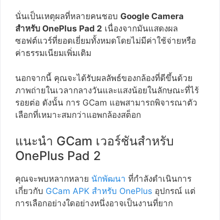
นั่นเป็นเหตุผลที่หลายคนชอบ
Google Camera
สำหรับ OnePlus Pad 2
เนื่องจากมันแสดงผล
ซอฟต์แวร์ที่ยอดเยี่ยมทั้งหมดโดยไม่มีค่าใช้จ่ายหรือ
ค่าธรรมเนียมเพิ่มเติม
นอกจากนี้ คุณจะได้รับผลลัพธ์ของกล้องที่ดีขึ้นด้วย
ภาพถ่ายในเวลากลางวันและแสงน้อยในลักษณะที่ไร้
รอยต่อ ดังนั้น การ GCam แอพสามารถพิจารณาตัว
เลือกที่เหมาะสมกว่าแอพกล้องสต็อก
แนะนำ GCam เวอร์ชันสำหรับ
OnePlus Pad 2
คุณจะพบหลากหลาย
นักพัฒนา
ที่กำลังดำเนินการ
เกี่ยวกับ
GCam APK สำหรับ OnePlus
อุปกรณ์ แต่
การเลือกอย่างใดอย่างหนึ่งอาจเป็นงานที่ยาก