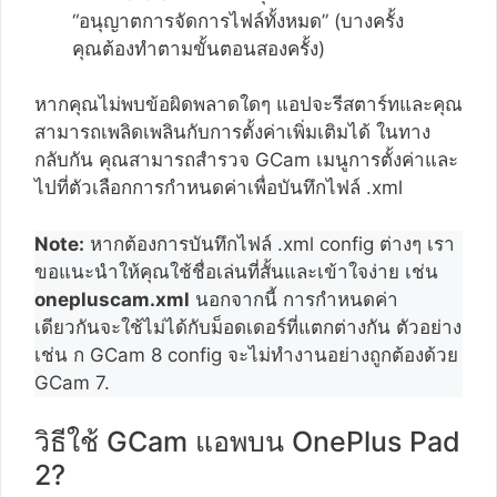
“อนุญาตการจัดการไฟล์ทั้งหมด” (บางครั้ง
คุณต้องทำตามขั้นตอนสองครั้ง)
หากคุณไม่พบข้อผิดพลาดใดๆ แอปจะรีสตาร์ทและคุณ
สามารถเพลิดเพลินกับการตั้งค่าเพิ่มเติมได้ ในทาง
กลับกัน คุณสามารถสำรวจ GCam เมนูการตั้งค่าและ
ไปที่ตัวเลือกการกำหนดค่าเพื่อบันทึกไฟล์ .xml
Note:
หากต้องการบันทึกไฟล์ .xml config ต่างๆ เรา
ขอแนะนำให้คุณใช้ชื่อเล่นที่สั้นและเข้าใจง่าย เช่น
onepluscam.xml
นอกจากนี้ การกำหนดค่า
เดียวกันจะใช้ไม่ได้กับม็อดเดอร์ที่แตกต่างกัน ตัวอย่าง
เช่น ก GCam 8 config จะไม่ทำงานอย่างถูกต้องด้วย
GCam 7.
วิธีใช้ GCam แอพบน OnePlus Pad
2?