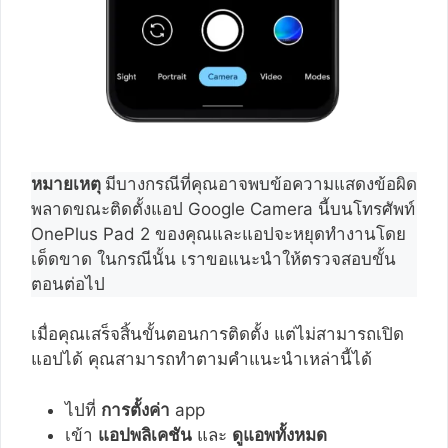
หมายเหตุ
มีบางกรณีที่คุณอาจพบข้อความแสดงข้อผิด
พลาดขณะติดตั้งแอป Google Camera นี้บนโทรศัพท์
OnePlus Pad 2 ของคุณและแอปจะหยุดทำงานโดย
เด็ดขาด ในกรณีนั้น เราขอแนะนำให้ตรวจสอบขั้น
ตอนต่อไป
เมื่อคุณเสร็จสิ้นขั้นตอนการติดตั้ง แต่ไม่สามารถเปิด
แอปได้ คุณสามารถทำตามคำแนะนำเหล่านี้ได้
ไปที่
การตั้งค่า
app
เข้า
แอปพลิเคชัน
และ
ดูแอพทั้งหมด