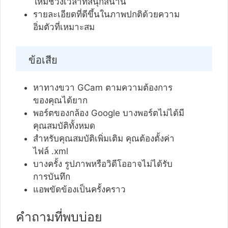
ให้มีช่วงเวลาที่สนุกสนาน
รายละเอียดที่ดีขึ้นในภาพปกติด้วยความ
อิ่มตัวที่เหมาะสม
ข้อเสีย
หาทางขวา GCam ตามความต้องการ
ของคุณได้ยาก
พอร์ตของกล้อง Google บางพอร์ตไม่ได้มี
คุณสมบัติทั้งหมด
สำหรับคุณสมบัติเพิ่มเติม คุณต้องตั้งค่า
ไฟล์ .xml
บางครั้ง รูปภาพหรือวิดีโออาจไม่ได้รับ
การบันทึก
แอพขัดข้องเป็นครั้งคราว
คำถามที่พบบ่อย