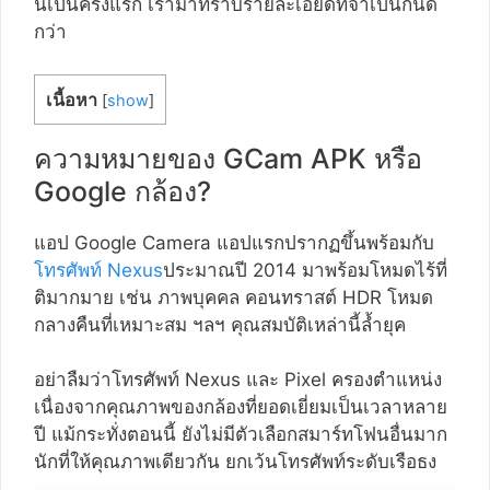
นี้เป็นครั้งแรก เรามาทราบรายละเอียดที่จำเป็นกันดี
กว่า
เนื้อหา
[
show
]
ความหมายของ GCam APK หรือ
Google กล้อง?
แอป Google Camera แอปแรกปรากฏขึ้นพร้อมกับ
โทรศัพท์ Nexus
ประมาณปี 2014 มาพร้อมโหมดไร้ที่
ติมากมาย เช่น ภาพบุคคล คอนทราสต์ HDR โหมด
กลางคืนที่เหมาะสม ฯลฯ คุณสมบัติเหล่านี้ล้ำยุค
อย่าลืมว่าโทรศัพท์ Nexus และ Pixel ครองตำแหน่ง
เนื่องจากคุณภาพของกล้องที่ยอดเยี่ยมเป็นเวลาหลาย
ปี แม้กระทั่งตอนนี้ ยังไม่มีตัวเลือกสมาร์ทโฟนอื่นมาก
นักที่ให้คุณภาพเดียวกัน ยกเว้นโทรศัพท์ระดับเรือธง