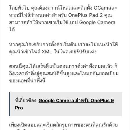
โดยทั่วไป คุณต้องดาวน์โหลดและติดตั้ง GCamและ
หากมีไฟล์กำหนดค่าสำหรับ OnePlus Pad 2 คุณ
สามารถทำให้พวกเขาเริ่มใช้แอป Google Camera
ได้
หากคุณโอเคกับการตั้งค่าเริ่มต้น เราจะไม่แนะนำให้
คุณนำเข้าไฟล์ XML ในโฟลเดอร์ปรับแต่ง
ตอนนี้คุณได้เสร็จสิ้นขั้นตอนการตั้งค่าทั้งหมดแล้ว ก็
ถึงเวลาดำดิ่งสู่คุณสมบัติขั้นสูงและโหมดอันยอดเยี่ยม
ของแอพที่น่าทึ่งนี้
ที่เกี่ยวข้อง
Google Camera สำหรับ OnePlus 9
Pro
เพียงเปิดแอปและเริ่มคลิกรูปภาพของคนที่คุณรักด้วย