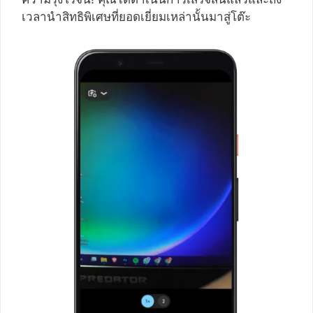
เวลานำสิทธิพิเศษที่ยอดเยี่ยมเหล่านั้นมาสู่โต๊ะ