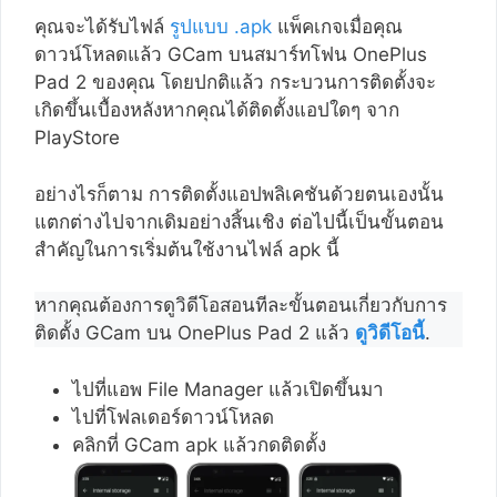
คุณจะได้รับไฟล์
รูปแบบ .apk
แพ็คเกจเมื่อคุณ
ดาวน์โหลดแล้ว GCam บนสมาร์ทโฟน OnePlus
Pad 2 ของคุณ โดยปกติแล้ว กระบวนการติดตั้งจะ
เกิดขึ้นเบื้องหลังหากคุณได้ติดตั้งแอปใดๆ จาก
PlayStore
อย่างไรก็ตาม การติดตั้งแอปพลิเคชันด้วยตนเองนั้น
แตกต่างไปจากเดิมอย่างสิ้นเชิง ต่อไปนี้เป็นขั้นตอน
สำคัญในการเริ่มต้นใช้งานไฟล์ apk นี้
หากคุณต้องการดูวิดีโอสอนทีละขั้นตอนเกี่ยวกับการ
ติดตั้ง GCam บน OnePlus Pad 2 แล้ว
ดูวิดีโอนี้
.
ไปที่แอพ File Manager แล้วเปิดขึ้นมา
ไปที่โฟลเดอร์ดาวน์โหลด
คลิกที่ GCam apk แล้วกดติดตั้ง