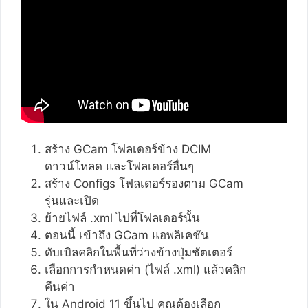
สร้าง GCam โฟลเดอร์ข้าง DCIM
ดาวน์โหลด และโฟลเดอร์อื่นๆ
สร้าง Configs โฟลเดอร์รองตาม GCam
รุ่นและเปิด
ย้ายไฟล์ .xml ไปที่โฟลเดอร์นั้น
ตอนนี้ เข้าถึง GCam แอพลิเคชัน
ดับเบิลคลิกในพื้นที่ว่างข้างปุ่มชัตเตอร์
เลือกการกำหนดค่า (ไฟล์ .xml) แล้วคลิก
คืนค่า
ใน Android 11 ขึ้นไป คุณต้องเลือก