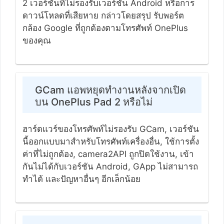
2 เวอร์ชันที่ไม่รองรับเวอร์ชัน Android หรือการ
ดาวน์โหลดที่เสียหาย กล่าวโดยสรุป รับพอร์ต
กล้อง Google ที่ถูกต้องตามโทรศัพท์ OnePlus
ของคุณ
GCam แอพหยุดทำงานหลังจากเปิด
บน OnePlus Pad 2 หรือไม่
ฮาร์ดแวร์ของโทรศัพท์ไม่รองรับ GCam, เวอร์ชัน
นี้ออกแบบมาสำหรับโทรศัพท์เครื่องอื่น, ใช้การตั้ง
ค่าที่ไม่ถูกต้อง, camera2API ถูกปิดใช้งาน, เข้า
กันไม่ได้กับเวอร์ชัน Android, GApp ไม่สามารถ
ทำได้ และปัญหาอื่นๆ อีกเล็กน้อย