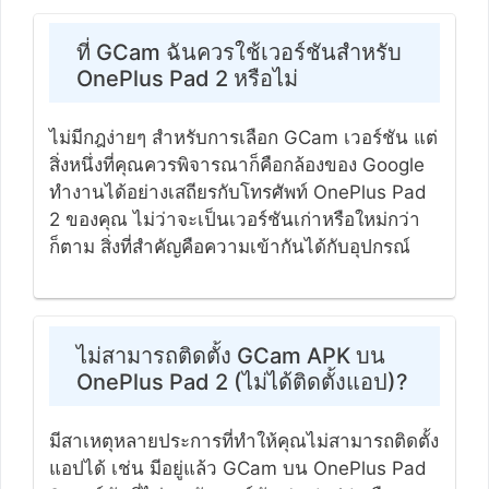
ที่ GCam ฉันควรใช้เวอร์ชันสำหรับ
OnePlus Pad 2 หรือไม่
ไม่มีกฎง่ายๆ สำหรับการเลือก GCam เวอร์ชัน แต่
สิ่งหนึ่งที่คุณควรพิจารณาก็คือกล้องของ Google
ทำงานได้อย่างเสถียรกับโทรศัพท์ OnePlus Pad
2 ของคุณ ไม่ว่าจะเป็นเวอร์ชันเก่าหรือใหม่กว่า
ก็ตาม สิ่งที่สำคัญคือความเข้ากันได้กับอุปกรณ์
ไม่สามารถติดตั้ง GCam APK บน
OnePlus Pad 2 (ไม่ได้ติดตั้งแอป)?
มีสาเหตุหลายประการที่ทำให้คุณไม่สามารถติดตั้ง
แอปได้ เช่น มีอยู่แล้ว GCam บน OnePlus Pad