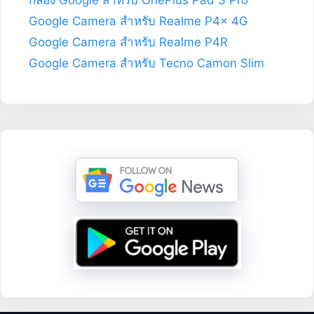
Google Camera สำหรับ Realme P4x 4G
Google Camera สำหรับ Realme P4R
Google Camera สำหรับ Tecno Camon Slim