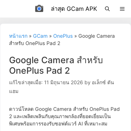
ข้าม
ล่าสุด GCam APK
ไป
ที่
เนื้อหา
หน้าแรก
»
GCam
»
OnePlus
»
Google Camera
สำหรับ OnePlus Pad 2
Google Camera สำหรับ
OnePlus Pad 2
แก้ไขล่าสุดเมื่อ: 11 มิถุนายน 2026
by
อเล็กซ์ ดัน
แฮม
ดาวน์โหลด Google Camera สำหรับ OnePlus Pad
2 และเพลิดเพลินกับคุณภาพกล้องที่ยอดเยี่ยมเป็น
พิเศษพร้อมการรองรับซอฟต์แวร์ AI ที่เหมาะสม