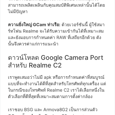
สามารถเพลิดเพลินกับคุณสมบัติพิเศษเหล่านั้นได้โดย
ไม่มีปัญหา
ความยิ่งใหญ่ GCam ท่าเรือ:
ด้วยเวอร์ชันนี้ ผู้ใช้สมา
ร์ทโฟน Realme จะได้รับความเข้ากันได้ที่เหมาะสม
และยังมอบการกำหนดค่า RAW ที่เสถียรอีกด้วย ดัง
นั้นจึงควรค่าแก่การแนะนำ
ดาวน์โหลด Google Camera Port
สำหรับ Realme C2
เราพูดเสมอว่าไม่มี apk หรือการกำหนดค่าที่สมบูรณ์
แบบที่จะทำงานได้ดีที่สุดสำหรับโทรศัพท์ทุกเครื่อง แต่
ในกรณีของโทรศัพท์ Realme C2 เราได้เลือกหนึ่งใน
ตัวเลือกที่ดีที่สุดที่เหมาะสมตามการตั้งค่ากล้อง
เราชอบ BSG และ Armova8G2 เป็นการส่วนตัว