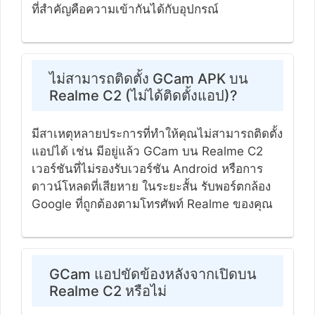
ที่สำคัญคือความเข้ากันได้กับอุปกรณ์
ไม่สามารถติดตั้ง GCam APK บน
Realme C2 (ไม่ได้ติดตั้งแอป)?
มีสาเหตุหลายประการที่ทำให้คุณไม่สามารถติดตั้ง
แอปได้ เช่น มีอยู่แล้ว GCam บน Realme C2
เวอร์ชันที่ไม่รองรับเวอร์ชัน Android หรือการ
ดาวน์โหลดที่เสียหาย ในระยะสั้น รับพอร์ตกล้อง
Google ที่ถูกต้องตามโทรศัพท์ Realme ของคุณ
GCam แอปขัดข้องหลังจากเปิดบน
Realme C2 หรือไม่