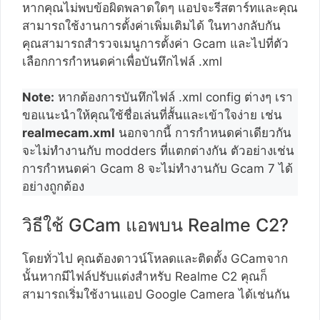
หากคุณไม่พบข้อผิดพลาดใดๆ แอปจะรีสตาร์ทและคุณ
สามารถใช้งานการตั้งค่าเพิ่มเติมได้ ในทางกลับกัน
คุณสามารถสำรวจเมนูการตั้งค่า Gcam และไปที่ตัว
เลือกการกำหนดค่าเพื่อบันทึกไฟล์ .xml
Note:
หากต้องการบันทึกไฟล์ .xml config ต่างๆ เรา
ขอแนะนำให้คุณใช้ชื่อเล่นที่สั้นและเข้าใจง่าย เช่น
realmecam.xml
นอกจากนี้ การกำหนดค่าเดียวกัน
จะไม่ทำงานกับ modders ที่แตกต่างกัน ตัวอย่างเช่น
การกำหนดค่า Gcam 8 จะไม่ทำงานกับ Gcam 7 ได้
อย่างถูกต้อง
วิธีใช้ GCam แอพบน Realme C2?
โดยทั่วไป คุณต้องดาวน์โหลดและติดตั้ง GCamจาก
นั้นหากมีไฟล์ปรับแต่งสำหรับ Realme C2 คุณก็
สามารถเริ่มใช้งานแอป Google Camera ได้เช่นกัน