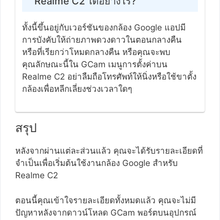
Realme C2 ได้อย่างไร?
ทั้งนี้ขึ้นอยู่กับเวอร์ชันของกล้อง Google แอปมี
การบังคับให้ถ่ายภาพดวงดาวในตอนกลางคืน
หรือที่เรียกว่าโหมดกลางคืน หรือคุณจะพบ
คุณลักษณะนี้ใน GCam เมนูการตั้งค่าบน
Realme C2 อย่าลืมถือโทรศัพท์ให้นิ่งหรือใช้ขาตั้ง
กล้องเพื่อหลีกเลี่ยงช่วงเวลาใดๆ
สรุป
หลังจากผ่านแต่ละส่วนแล้ว คุณจะได้รับรายละเอียดที่
จำเป็นเพื่อเริ่มต้นใช้งานกล้อง Google สำหรับ
Realme C2
ตอนนี้คุณเข้าใจรายละเอียดทั้งหมดแล้ว คุณจะไม่มี
ปัญหาหลังจากดาวน์โหลด GCam พอร์ตบนอุปกรณ์