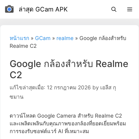
ข้าม
ล่าสุด GCam APK
ไป
ที่
เนื้อหา
หน้าแรก
»
GCam
»
realme
»
Google กล้องสำหรับ
Realme C2
Google กล้องสำหรับ Realme
C2
แก้ไขล่าสุดเมื่อ: 12 กรกฎาคม 2026
by
เอลีส กุ
ซมาน
ดาวน์โหลด Google Camera สำหรับ Realme C2
และเพลิดเพลินกับคุณภาพของกล้องที่ยอดเยี่ยมพร้อม
การรองรับซอฟต์แวร์ AI ที่เหมาะสม