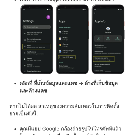
คลิกที่
ที่เก็บข้อมูลและแคช → ล้างที่เก็บข้อมูล
และล้างแคช
หากไม่ได้ผล สาเหตุของความล้มเหลวในการติดตั้ง
อาจเป็นดังนี้:
คุณมีแอป Google กล้องถ่ายรูปในโทรศัพท์แล้ว