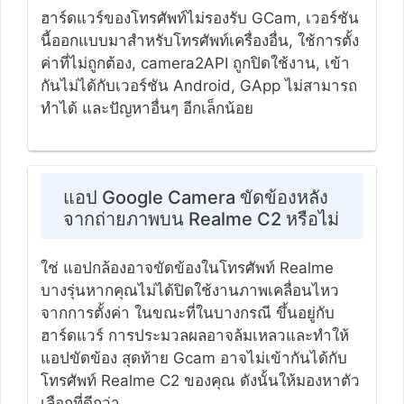
ฮาร์ดแวร์ของโทรศัพท์ไม่รองรับ GCam, เวอร์ชัน
นี้ออกแบบมาสำหรับโทรศัพท์เครื่องอื่น, ใช้การตั้ง
ค่าที่ไม่ถูกต้อง, camera2API ถูกปิดใช้งาน, เข้า
กันไม่ได้กับเวอร์ชัน Android, GApp ไม่สามารถ
ทำได้ และปัญหาอื่นๆ อีกเล็กน้อย
แอป Google Camera ขัดข้องหลัง
จากถ่ายภาพบน Realme C2 หรือไม่
ใช่ แอปกล้องอาจขัดข้องในโทรศัพท์ Realme
บางรุ่นหากคุณไม่ได้ปิดใช้งานภาพเคลื่อนไหว
จากการตั้งค่า ในขณะที่ในบางกรณี ขึ้นอยู่กับ
ฮาร์ดแวร์ การประมวลผลอาจล้มเหลวและทำให้
แอปขัดข้อง สุดท้าย Gcam อาจไม่เข้ากันได้กับ
โทรศัพท์ Realme C2 ของคุณ ดังนั้นให้มองหาตัว
เลือกที่ดีกว่า