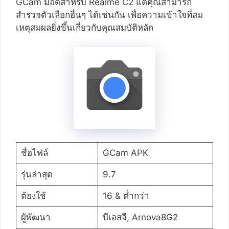
GCam ม็อดสำหรับ Realme C2 แต่คุณสามารถ
สำรวจตัวเลือกอื่นๆ ได้เช่นกัน เพื่อความเข้าใจที่สม
เหตุสมผลยิ่งขึ้นเกี่ยวกับคุณสมบัติหลัก
ชื่อไฟล์
GCam APK
รุ่นล่าสุด
9.7
ต้องใช้
16 & ต่ำกว่า
ผู้พัฒนา
บีเอสจี, Arnova8G2