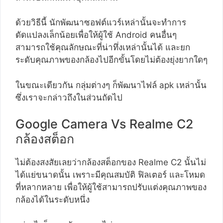
ด้วยวิธีนี้ นักพัฒนาซอฟต์แวร์เหล่านั้นจะทำการ
ดัดแปลงเล็กน้อยเพื่อให้ผู้ใช้ Android คนอื่นๆ
สามารถใช้คุณลักษณะที่น่าทึ่งเหล่านั้นได้ และยก
ระดับคุณภาพของกล้องไปอีกขั้นโดยไม่ต้องยุ่งยากใดๆ
ในขณะเดียวกัน กลุ่มต่างๆ ก็พัฒนาไฟล์ apk เหล่านั้น
ซึ่งเราจะกล่าวถึงในส่วนถัดไป
Google Camera Vs Realme C2
กล้องสต็อก
ไม่ต้องสงสัยเลยว่ากล้องสต็อกของ Realme C2 นั้นไม่
ได้แย่ขนาดนั้น เพราะมีคุณสมบัติ ฟิลเตอร์ และโหมด
ที่หลากหลาย เพื่อให้ผู้ใช้สามารถปรับแต่งคุณภาพของ
กล้องได้ในระดับหนึ่ง