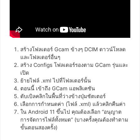
สร้างโฟลเดอร์ Gcam ข้างๆ DCIM ดาวน์โหลด
และโฟลเดอร์อื่นๆ
สร้าง Configs โฟลเดอร์รองตาม GCam รุ่นและ
เปิด
ย้ายไฟล์ .xml ไปที่โฟลเดอร์นั้น
ตอนนี้ เข้าถึง GCam แอพลิเคชัน
ดับเบิลคลิกในพื้นที่ว่างข้างปุ่มชัตเตอร์
เลือกการกำหนดค่า (ไฟล์ .xml) แล้วคลิกคืนค่า
ใน Android 11 ขึ้นไป คุณต้องเลือก “อนุญาต
การจัดการไฟล์ทั้งหมด” (บางครั้งคุณต้องทำตาม
ขั้นตอนสองครั้ง)