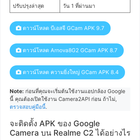
ปรับปรุงล่าสุด
วัน 1 ที่ผ่านมา
ดาวน์โหลด บีเอสจี GCam APK 9.7
ดาวน์โหลด Arnova8G2 GCam APK 8.7
ดาวน์โหลด ความยิ่งใหญ่ GCam APK 8.4
Note:
ก่อนที่คุณจะเริ่มต้นใช้งานแอปกล้อง Google
นี้ คุณต้องเปิดใช้งาน Camera2API ก่อน ถ้าไม่,
ตรวจสอบคู่มือนี้
.
จะติดตั้ง APK ของ Google
Camera บน Realme C2 ได้อย่างไร