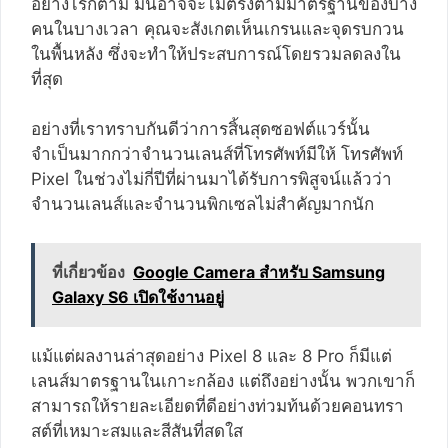
อย่างไรก็ตาม มันอาจจะไม่ตรงตามมาตรฐานของบาง
คนในบางเวลา คุณจะสังเกตเห็นเกรนและจุดรบกวน
ในพื้นหลัง ซึ่งจะทำให้ประสบการณ์โดยรวมลดลงใน
ที่สุด
อย่างที่เราทราบกันดีว่าการสิ้นสุดซอฟต์แวร์นั้น
จำเป็นมากกว่าจำนวนเลนส์ที่โทรศัพท์มีให้ โทรศัพท์
Pixel ในช่วงไม่กี่ปีที่ผ่านมาได้รับการพิสูจน์แล้วว่า
จำนวนเลนส์และจำนวนพิกเซลไม่สำคัญมากนัก
ที่เกี่ยวข้อง
Google Camera สำหรับ Samsung
Galaxy S6 เปิดใช้งานอยู่
แม้แต่ผลงานล่าสุดอย่าง Pixel 8 และ 8 Pro ก็มีแต่
เลนส์มาตรฐานในเกาะกล้อง แต่ถึงอย่างนั้น พวกเขาก็
สามารถให้รายละเอียดที่ดีอย่างท่วมท้นด้วยคอนทรา
สต์ที่เหมาะสมและสีสันที่สดใส