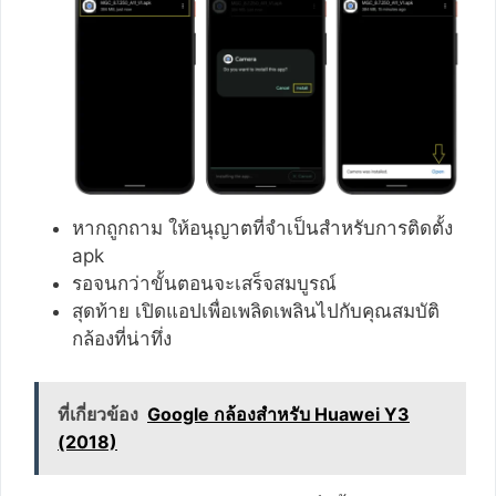
หากถูกถาม ให้อนุญาตที่จำเป็นสำหรับการติดตั้ง
apk
รอจนกว่าขั้นตอนจะเสร็จสมบูรณ์
สุดท้าย เปิดแอปเพื่อเพลิดเพลินไปกับคุณสมบัติ
กล้องที่น่าทึ่ง
ที่เกี่ยวข้อง
Google กล้องสำหรับ Huawei Y3
(2018)