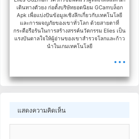
เดินทางตัวยง ก่อตั้งบริษัทยอดนิยม GCamบล็อก
Apk เพื่อแบ่งปันข้อมูลเชิงลึกเกี่ยวกับเทคโนโลยี
และการผจญภัยของเขาทั่วโลก ด้วยสายตาที่
กระตือรือร้นในการสร้างสรรค์นวัตกรรม Elies เป็น
แรงบันดาลใจให้ผู้อ่านของเขาสำรวจโลกและก้าว
นำในเกมเทคโนโลยี
...
แสดงความคิดเห็น
Comment