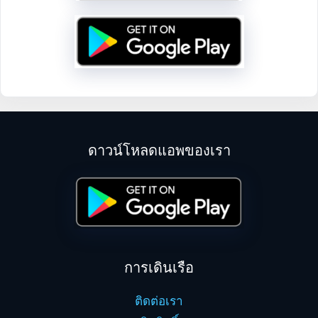
ดาวน์โหลดแอพของเรา
การเดินเรือ
ติดต่อเรา