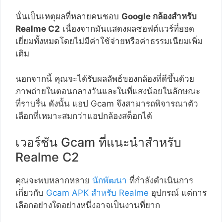
นั่นเป็นเหตุผลที่หลายคนชอบ
Google กล้องสำหรับ
Realme C2
เนื่องจากมันแสดงผลซอฟต์แวร์ที่ยอด
เยี่ยมทั้งหมดโดยไม่มีค่าใช้จ่ายหรือค่าธรรมเนียมเพิ่ม
เติม
นอกจากนี้ คุณจะได้รับผลลัพธ์ของกล้องที่ดีขึ้นด้วย
ภาพถ่ายในตอนกลางวันและในที่แสงน้อยในลักษณะ
ที่ราบรื่น ดังนั้น แอป Gcam จึงสามารถพิจารณาตัว
เลือกที่เหมาะสมกว่าแอปกล้องสต็อกได้
เวอร์ชัน Gcam ที่แนะนำสำหรับ
Realme C2
คุณจะพบหลากหลาย
นักพัฒนา
ที่กำลังดำเนินการ
เกี่ยวกับ
Gcam APK สำหรับ Realme
อุปกรณ์ แต่การ
เลือกอย่างใดอย่างหนึ่งอาจเป็นงานที่ยาก