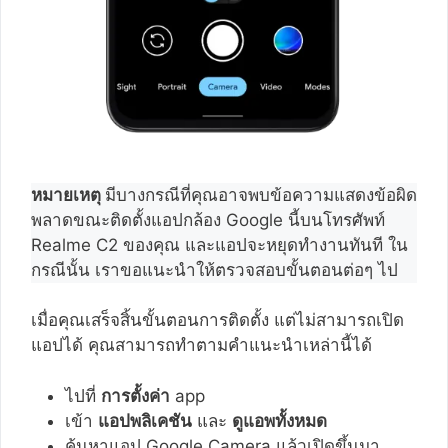
หมายเหตุ
มีบางกรณีที่คุณอาจพบข้อความแสดงข้อผิด
พลาดขณะติดตั้งแอปกล้อง Google นี้บนโทรศัพท์
Realme C2 ของคุณ และแอปจะหยุดทำงานทันที ใน
กรณีนั้น เราขอแนะนำให้ตรวจสอบขั้นตอนต่อๆ ไป
เมื่อคุณเสร็จสิ้นขั้นตอนการติดตั้ง แต่ไม่สามารถเปิด
แอปได้ คุณสามารถทำตามคำแนะนำเหล่านี้ได้
ไปที่
การตั้งค่า
app
เข้า
แอปพลิเคชัน
และ
ดูแอพทั้งหมด
ค้นหาแอป Google Camera แล้วเปิดขึ้นมา