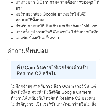
หาทางขวา GCam ตามความต้องการของคุณได้
ยาก
พอร์ตของกล้อง Google บางพอร์ตไม่ได้มี
คุณสมบัติทั้งหมด
สำหรับคุณสมบัติเพิ่มเติม คุณต้องตั้งค่าไฟล์ .xml
บางครั้ง รูปภาพหรือวิดีโออาจไม่ได้รับการบันทึก
แอพขัดข้องเป็นครั้งคราว
คำถามที่พบบ่อย
ที่ GCam ฉันควรใช้เวอร์ชันสำหรับ
Realme C2 หรือไม่
ไม่มีกฎง่ายๆ สำหรับการเลือก GCam เวอร์ชัน แต่
สิ่งหนึ่งที่คุณควรคำนึงถึงก็คือ Google Camera
ทำงานได้เสถียรกับโทรศัพท์ Realme C2 ของคุณ
ไม่สำคัญว่าจะเป็นเวอร์ชันเก่า/ใหม่กว่าหรือไม่ สิ่ง