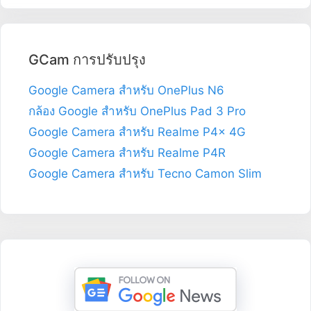
GCam การปรับปรุง
Google Camera สำหรับ OnePlus N6
กล้อง Google สำหรับ OnePlus Pad 3 Pro
Google Camera สำหรับ Realme P4x 4G
Google Camera สำหรับ Realme P4R
Google Camera สำหรับ Tecno Camon Slim