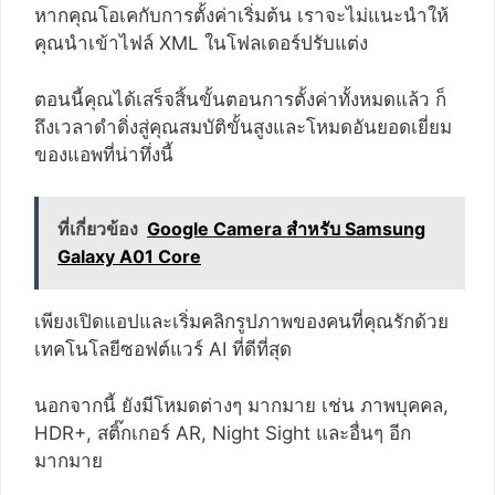
หากคุณโอเคกับการตั้งค่าเริ่มต้น เราจะไม่แนะนำให้
คุณนำเข้าไฟล์ XML ในโฟลเดอร์ปรับแต่ง
ตอนนี้คุณได้เสร็จสิ้นขั้นตอนการตั้งค่าทั้งหมดแล้ว ก็
ถึงเวลาดำดิ่งสู่คุณสมบัติขั้นสูงและโหมดอันยอดเยี่ยม
ของแอพที่น่าทึ่งนี้
ที่เกี่ยวข้อง
Google Camera สำหรับ Samsung
Galaxy A01 Core
เพียงเปิดแอปและเริ่มคลิกรูปภาพของคนที่คุณรักด้วย
เทคโนโลยีซอฟต์แวร์ AI ที่ดีที่สุด
นอกจากนี้ ยังมีโหมดต่างๆ มากมาย เช่น ภาพบุคคล,
HDR+, สติ๊กเกอร์ AR, Night Sight และอื่นๆ อีก
มากมาย