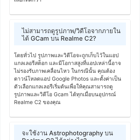
ไม่สามารถดูรูปภาพ/วิดีโอจากภายใน
ได้ GCam บน Realme C2?
โดยทั่วไป รูปภาพและวิดีโอจะถูกเก็บไว้ในแอป
แกลเลอรีสต็อก และมีโอกาสสูงที่แอปเหล่านี้อาจ
ไม่รองรับภาพเคลื่อนไหว ในกรณีนั้น คุณต้อง
ดาวน์โหลดแอป Google Photos และตั้งค่าเป็น
ตัวเลือกแกลเลอรีเริ่มต้นเพื่อให้คุณสามารถดู
รูปภาพและวิดีโอ Gcam ได้ทุกเมื่อบนอุปกรณ์
Realme C2 ของคุณ
จะใช้งาน Astrophotography บน