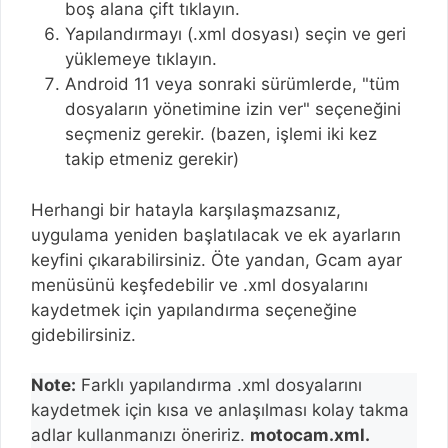
boş alana çift tıklayın.
Yapılandırmayı (.xml dosyası) seçin ve geri
yüklemeye tıklayın.
Android 11 veya sonraki sürümlerde, "tüm
dosyaların yönetimine izin ver" seçeneğini
seçmeniz gerekir. (bazen, işlemi iki kez
takip etmeniz gerekir)
Herhangi bir hatayla karşılaşmazsanız,
uygulama yeniden başlatılacak ve ek ayarların
keyfini çıkarabilirsiniz. Öte yandan, Gcam ayar
menüsünü keşfedebilir ve .xml dosyalarını
kaydetmek için yapılandırma seçeneğine
gidebilirsiniz.
Note:
Farklı yapılandırma .xml dosyalarını
kaydetmek için kısa ve anlaşılması kolay takma
adlar kullanmanızı öneririz.
motocam.xml.