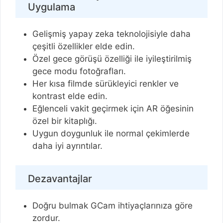
Uygulama
Gelişmiş yapay zeka teknolojisiyle daha
çeşitli özellikler elde edin.
Özel gece görüşü özelliği ile iyileştirilmiş
gece modu fotoğrafları.
Her kısa filmde sürükleyici renkler ve
kontrast elde edin.
Eğlenceli vakit geçirmek için AR öğesinin
özel bir kitaplığı.
Uygun doygunluk ile normal çekimlerde
daha iyi ayrıntılar.
Dezavantajlar
Doğru bulmak GCam ihtiyaçlarınıza göre
zordur.