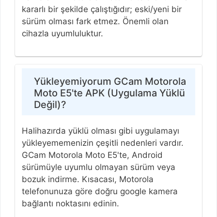
kararlı bir şekilde çalıştığıdır; eski/yeni bir
sürüm olması fark etmez. Önemli olan
cihazla uyumluluktur.
Yükleyemiyorum GCam Motorola
Moto E5'te APK (Uygulama Yüklü
Değil)?
Halihazırda yüklü olması gibi uygulamayı
yükleyememenizin çeşitli nedenleri vardır.
GCam Motorola Moto E5'te, Android
sürümüyle uyumlu olmayan sürüm veya
bozuk indirme. Kısacası, Motorola
telefonunuza göre doğru google kamera
bağlantı noktasını edinin.