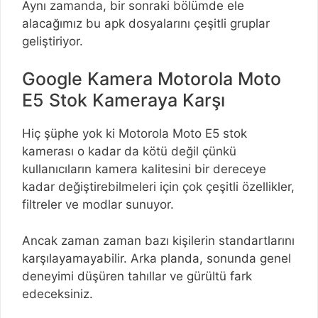
Aynı zamanda, bir sonraki bölümde ele
alacağımız bu apk dosyalarını çeşitli gruplar
geliştiriyor.
Google Kamera Motorola Moto
E5 Stok Kameraya Karşı
Hiç şüphe yok ki Motorola Moto E5 stok
kamerası o kadar da kötü değil çünkü
kullanıcıların kamera kalitesini bir dereceye
kadar değiştirebilmeleri için çok çeşitli özellikler,
filtreler ve modlar sunuyor.
Ancak zaman zaman bazı kişilerin standartlarını
karşılayamayabilir. Arka planda, sonunda genel
deneyimi düşüren tahıllar ve gürültü fark
edeceksiniz.