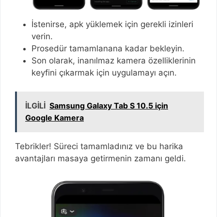
İstenirse, apk yüklemek için gerekli izinleri
verin.
Prosedür tamamlanana kadar bekleyin.
Son olarak, inanılmaz kamera özelliklerinin
keyfini çıkarmak için uygulamayı açın.
İLGİLİ
Samsung Galaxy Tab S 10.5 için
Google Kamera
Tebrikler! Süreci tamamladınız ve bu harika
avantajları masaya getirmenin zamanı geldi.