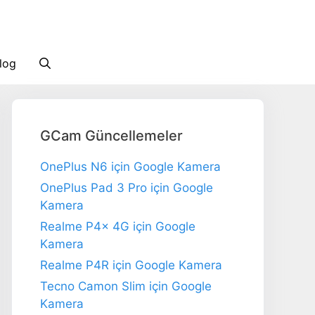
log
GCam Güncellemeler
OnePlus N6 için Google Kamera
OnePlus Pad 3 Pro için Google
Kamera
Realme P4x 4G için Google
Kamera
Realme P4R için Google Kamera
Tecno Camon Slim için Google
Kamera