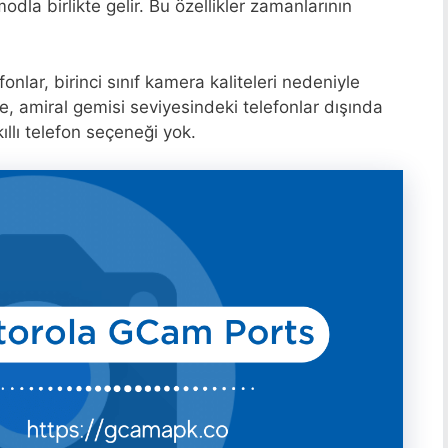
la birlikte gelir. Bu özellikler zamanlarının
nlar, birinci sınıf kamera kaliteleri nedeniyle
e, amiral gemisi seviyesindeki telefonlar dışında
ıllı telefon seçeneği yok.