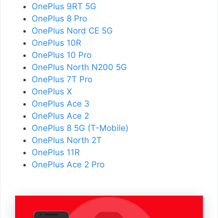
OnePlus 9RT 5G
OnePlus 8 Pro
OnePlus Nord CE 5G
OnePlus 10R
OnePlus 10 Pro
OnePlus North N200 5G
OnePlus 7T Pro
OnePlus X
OnePlus Ace 3
OnePlus Ace 2
OnePlus 8 5G (T-Mobile)
OnePlus North 2T
OnePlus 11R
OnePlus Ace 2 Pro