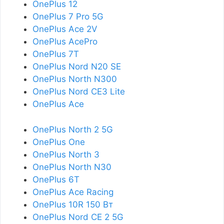
OnePlus 12
OnePlus 7 Pro 5G
OnePlus Ace 2V
OnePlus AcePro
OnePlus 7T
OnePlus Nord N20 SE
OnePlus North N300
OnePlus Nord CE3 Lite
OnePlus Ace
OnePlus North 2 5G
OnePlus One
OnePlus North 3
OnePlus North N30
OnePlus 6T
OnePlus Ace Racing
OnePlus 10R 150 Вт
OnePlus Nord CE 2 5G