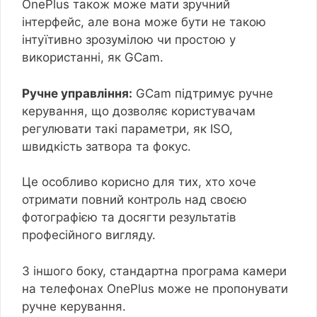
OnePlus також може мати зручний
інтерфейс, але вона може бути не такою
інтуїтивно зрозумілою чи простою у
використанні, як GCam.
Ручне управління:
GCam підтримує ручне
керування, що дозволяє користувачам
регулювати такі параметри, як ISO,
швидкість затвора та фокус.
Це особливо корисно для тих, хто хоче
отримати повний контроль над своєю
фотографією та досягти результатів
професійного вигляду.
З іншого боку, стандартна програма камери
на телефонах OnePlus може не пропонувати
ручне керування.