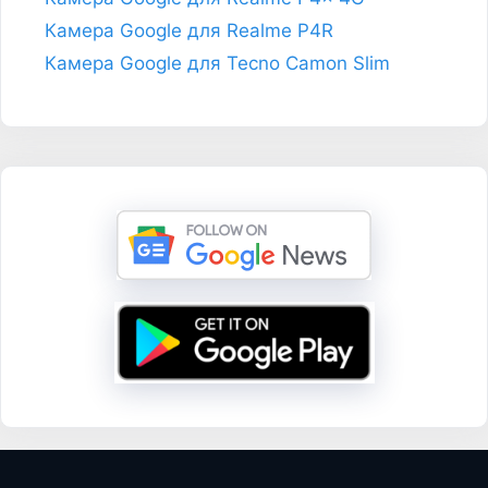
Камера Google для Realme P4R
Камера Google для Tecno Camon Slim