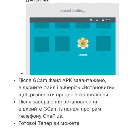
Після GCam Файл APK завантажено,
відкрийте файл і виберіть «Встановити»,
щоб розпочати процес встановлення.
Після завершення встановлення
відкрийте GCam із панелі програм
телефону OnePlus.
Готово! Тепер ви можете