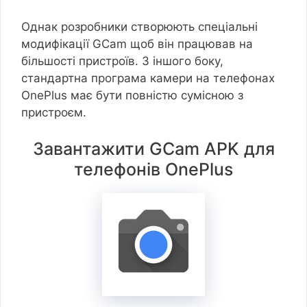
Однак розробники створюють спеціальні
модифікації GCam щоб він працював на
більшості пристроїв. З іншого боку,
стандартна програма камери на телефонах
OnePlus має бути повністю сумісною з
пристроєм.
Завантажити GCam APK для
телефонів OnePlus