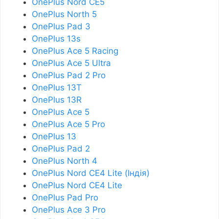
OnePlus Nord CE5
OnePlus North 5
OnePlus Pad 3
OnePlus 13s
OnePlus Ace 5 Racing
OnePlus Ace 5 Ultra
OnePlus Pad 2 Pro
OnePlus 13T
OnePlus 13R
OnePlus Ace 5
OnePlus Ace 5 Pro
OnePlus 13
OnePlus Pad 2
OnePlus North 4
OnePlus Nord CE4 Lite (Індія)
OnePlus Nord CE4 Lite
OnePlus Pad Pro
OnePlus Ace 3 Pro