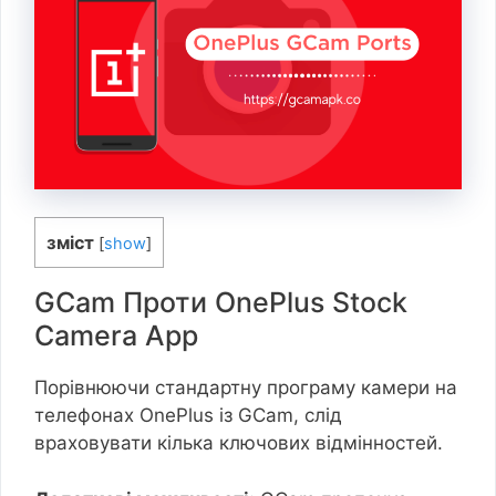
зміст
[
show
]
GCam Проти OnePlus Stock
Camera App
Порівнюючи стандартну програму камери на
телефонах OnePlus із GCam, слід
враховувати кілька ключових відмінностей.