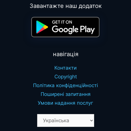
Завантажте наш додаток
навігація
Контакти
Copyright
Політика конфіденційності
Поширені запитання
Умови надання послуг