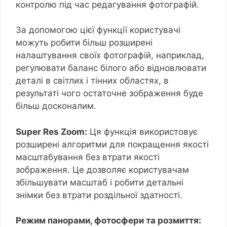
контролю під час редагування фотографій.
За допомогою цієї функції користувачі
можуть робити більш розширені
налаштування своїх фотографій, наприклад,
регулювати баланс білого або відновлювати
деталі в світлих і тінних областях, в
результаті чого остаточне зображення буде
більш досконалим.
Super Res Zoom:
Ця функція використовує
розширені алгоритми для покращення якості
масштабування без втрати якості
зображення. Це дозволяє користувачам
збільшувати масштаб і робити детальні
знімки без втрати роздільної здатності.
Режим панорами, фотосфери та розмиття: