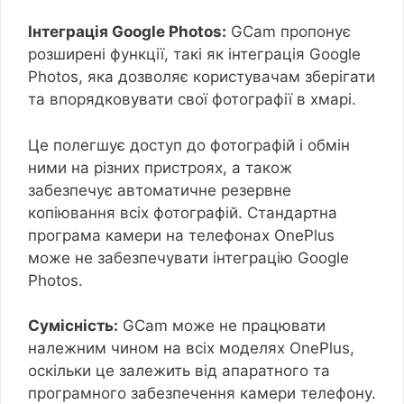
Інтеграція Google Photos:
GCam пропонує
розширені функції, такі як інтеграція Google
Photos, яка дозволяє користувачам зберігати
та впорядковувати свої фотографії в хмарі.
Це полегшує доступ до фотографій і обмін
ними на різних пристроях, а також
забезпечує автоматичне резервне
копіювання всіх фотографій. Стандартна
програма камери на телефонах OnePlus
може не забезпечувати інтеграцію Google
Photos.
Сумісність:
GCam може не працювати
належним чином на всіх моделях OnePlus,
оскільки це залежить від апаратного та
програмного забезпечення камери телефону.