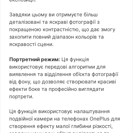
Завдяки цьому ви отримуєте більш
деталізовані та яскраві фотографії з
покращеною контрастністю, що дає змогу
захопити повний діапазон кольорів та
яскравості сцени.
Портретний режим:
Ця функція
використовує передові алгоритми для
виявлення та відділення об’єкта фотографії
від фону, що дозволяє створювати красиві
ефекти боке та професійно виглядати
портрети.
Ця функція використовує налаштування
подвійної камери на телефонах OnePlus для
створення ефекту малої глибини різкості,