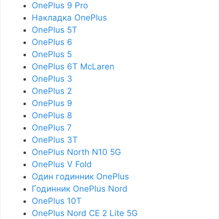
OnePlus 9 Pro
Накладка OnePlus
OnePlus 5T
OnePlus 6
OnePlus 5
OnePlus 6T McLaren
OnePlus 3
OnePlus 2
OnePlus 9
OnePlus 8
OnePlus 7
OnePlus 3T
OnePlus North N10 5G
OnePlus V Fold
Один годинник OnePlus
Годинник OnePlus Nord
OnePlus 10T
OnePlus Nord CE 2 Lite 5G