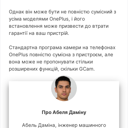
Однак він може бути не повністю сумісний з
усіма моделями OnePlus, і його
встановлення може призвести до втрати
гарантії на ваш пристрій.
Стандартна програма камери на телефонах
OnePlus повністю сумісна з пристроєм, але
вона може не пропонувати стільки
розширених функцій, скільки GCam.
Про Абеля Даміну
Абель Даміна, інженер машинного