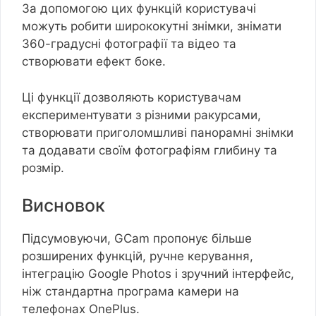
За допомогою цих функцій користувачі
можуть робити ширококутні знімки, знімати
360-градусні фотографії та відео та
створювати ефект боке.
Ці функції дозволяють користувачам
експериментувати з різними ракурсами,
створювати приголомшливі панорамні знімки
та додавати своїм фотографіям глибину та
розмір.
Висновок
Підсумовуючи, GCam пропонує більше
розширених функцій, ручне керування,
інтеграцію Google Photos і зручний інтерфейс,
ніж стандартна програма камери на
телефонах OnePlus.