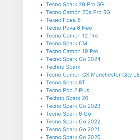
Tecno Spark 20 Pro 5G
Tecno Camon 20s Pro 5G
Техно Пова 6
Tecno Pova 6 Neo
Tecno Camon 12 Pro
Tecno Spark CM
Tecno Camon 19 Pro
Tecno Spark Go 2024
Techno Spark
Tecno Camon CX Manchester City LE
Tecno Spark 8T
Tecno Pop 2 Plus
Techno Spark 20
Tecno Spark Go 2023
Tecno Spark 6 Go
Tecno Spark Go 2022
Tecno Spark Go 2021
Tecno Spark Go 2020