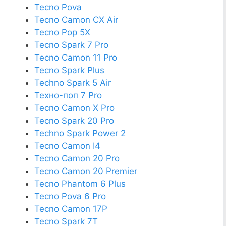
Tecno Pova
Tecno Camon CX Air
Tecno Pop 5X
Tecno Spark 7 Pro
Tecno Camon 11 Pro
Tecno Spark Plus
Techno Spark 5 Air
Техно-поп 7 Pro
Tecno Camon X Pro
Tecno Spark 20 Pro
Techno Spark Power 2
Tecno Camon I4
Tecno Camon 20 Pro
Tecno Camon 20 Premier
Tecno Phantom 6 Plus
Tecno Pova 6 Pro
Tecno Camon 17P
Tecno Spark 7T