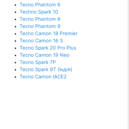
Tecno Phantom 6
Techno Spark 10
Tecno Phantom 8
Tecno Phantom 9
Tecno Camon 18 Premier
Tecno Camon 16 S
Tecno Spark 20 Pro Plus
Tecno Camon 19 Neo
Tecno Spark 7P
Tecno Spark 9T (Індія)
Tecno Camon IACE2