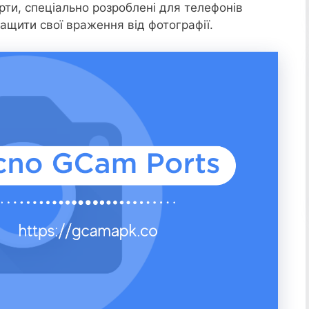
рти, спеціально розроблені для телефонів
ащити свої враження від фотографії.