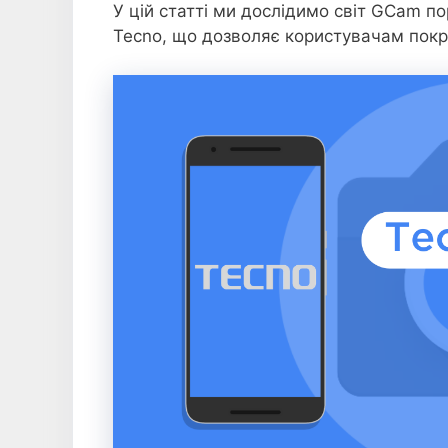
У цій статті ми дослідимо світ GCam по
Tecno, що дозволяє користувачам покр