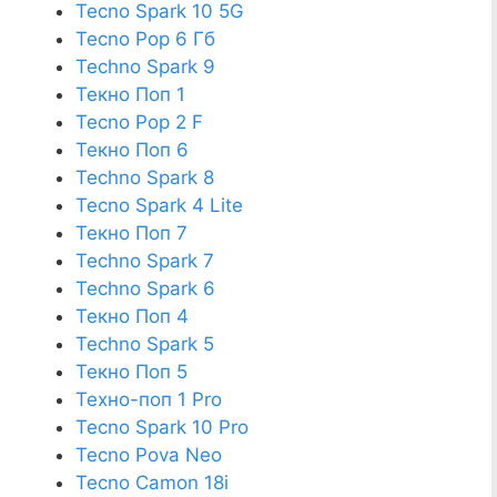
Tecno Spark 10 5G
Tecno Pop 6 Гб
Techno Spark 9
Текно Поп 1
Tecno Pop 2 F
Текно Поп 6
Techno Spark 8
Tecno Spark 4 Lite
Текно Поп 7
Techno Spark 7
Techno Spark 6
Текно Поп 4
Techno Spark 5
Текно Поп 5
Техно-поп 1 Pro
Tecno Spark 10 Pro
Tecno Pova Neo
Tecno Camon 18i