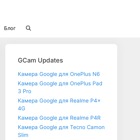
Блог
GCam Updates
Камера Google для OnePlus N6
Камера Google для OnePlus Pad
3 Pro
Камера Google для Realme P4x
4G
Камера Google для Realme P4R
Камера Google для Tecno Camon
Slim