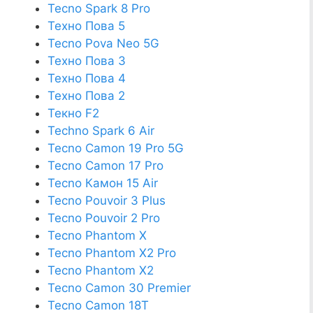
Tecno Spark 8 Pro
Техно Пова 5
Tecno Pova Neo 5G
Техно Пова 3
Техно Пова 4
Техно Пова 2
Текно F2
Techno Spark 6 Air
Tecno Camon 19 Pro 5G
Tecno Camon 17 Pro
Tecno Камон 15 Air
Tecno Pouvoir 3 Plus
Tecno Pouvoir 2 Pro
Tecno Phantom X
Tecno Phantom X2 Pro
Tecno Phantom X2
Tecno Camon 30 Premier
Tecno Camon 18T