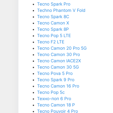
Tecno Spark Pro
Techno Phantom V Fold
Tecno Spark 8C
Tecno Camon X
Tecno Spark 8P
Tecno Pop 5 LTE
Tecno F2 LTE
Tecno Camon 20 Pro 5G
Tecno Camon 30 Pro
Tecno Camon IACE2X
Tecno Camon 30 5G
Tecno Pova 5 Pro
Tecno Spark 9 Pro
Tecno Camon 16 Pro
Tecno Pop 5c
Техно-поп 6 Pro
Tecno Camon 18 P
Tecno Pouvoir 4 Pro