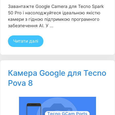
Завантажте Google Camera для Tecno Spark
50 Pro і насолоджуйтеся ідеальною якістю
камери з гідною підтримкою програмного
забезпечення AI. У …
Читати далі
Камера Google для Tecno
Pova 8