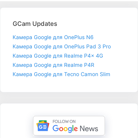
GCam Updates
Камера Google для OnePlus N6
Камера Google для OnePlus Pad 3 Pro
Камера Google для Realme P4x 4G
Камера Google для Realme P4R
Камера Google для Tecno Camon Slim