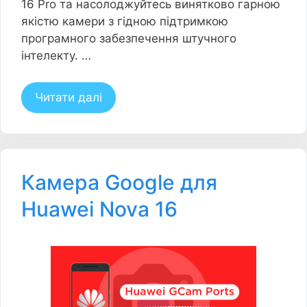
16 Pro та насолоджуйтесь винятково гарною
якістю камери з гідною підтримкою
програмного забезпечення штучного
інтелекту. …
Читати далі
Камера Google для
Huawei Nova 16