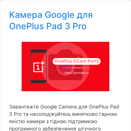
Камера Google для
OnePlus Pad 3 Pro
Завантажте Google Camera для OnePlus Pad
3 Pro та насолоджуйтесь винятково гарною
якістю камери з гідною підтримкою
програмного забезпечення штучного