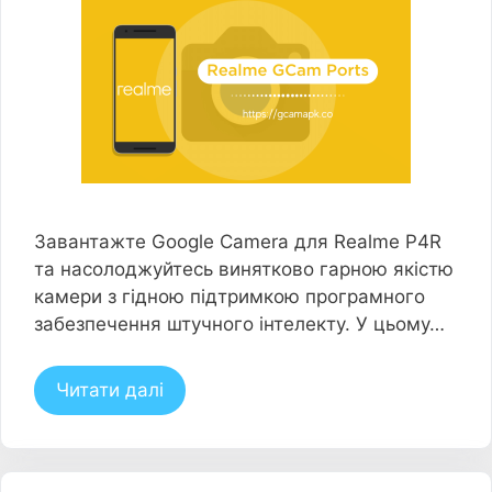
Завантажте Google Camera для Realme P4R
та насолоджуйтесь винятково гарною якістю
камери з гідною підтримкою програмного
забезпечення штучного інтелекту. У цьому…
Читати далі