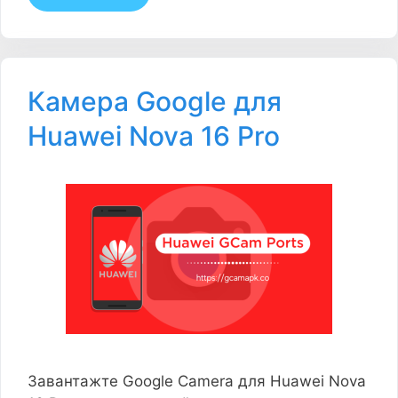
Камера Google для
Huawei Nova 16 Pro
Завантажте Google Camera для Huawei Nova