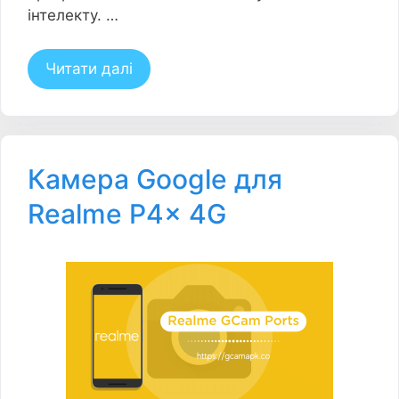
інтелекту. …
Читати далі
Камера Google для
Realme P4x 4G