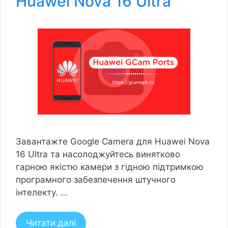
Huawei Nova 16 Ultra
Завантажте Google Camera для Huawei Nova
16 Ultra та насолоджуйтесь винятково
гарною якістю камери з гідною підтримкою
програмного забезпечення штучного
інтелекту. …
Читати далі