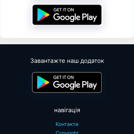
Завантажте наш додаток
навігація
Контакти
Copyright