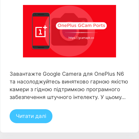
Завантажте Google Camera для OnePlus N6
та насолоджуйтесь винятково гарною якістю
камери з гідною підтримкою програмного
забезпечення штучного інтелекту. У цьому…
Читати далі