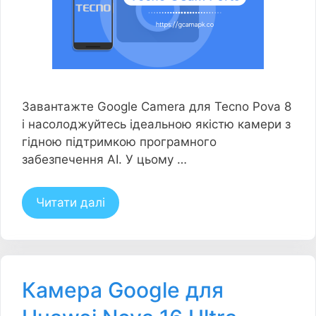
Завантажте Google Camera для Tecno Pova 8
і насолоджуйтесь ідеальною якістю камери з
гідною підтримкою програмного
забезпечення AI. У цьому …
Читати далі
Камера Google для