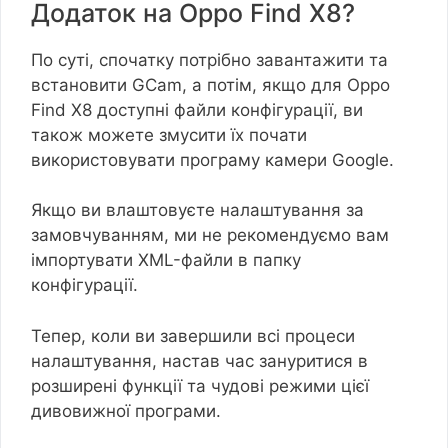
Додаток на Oppo Find X8?
По суті, спочатку потрібно завантажити та
встановити GCam, а потім, якщо для Oppo
Find X8 доступні файли конфігурації, ви
також можете змусити їх почати
використовувати програму камери Google.
Якщо ви влаштовуєте налаштування за
замовчуванням, ми не рекомендуємо вам
імпортувати XML-файли в папку
конфігурації.
Тепер, коли ви завершили всі процеси
налаштування, настав час зануритися в
розширені функції та чудові режими цієї
дивовижної програми.