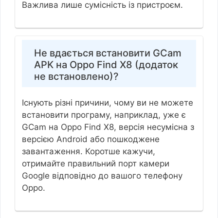
Важлива лише сумісність із пристроєм.
Не вдається встановити GCam
APK на Oppo Find X8 (додаток
не встановлено)?
Існують різні причини, чому ви не можете
встановити програму, наприклад, уже є
GCam на Oppo Find X8, версія несумісна з
версією Android або пошкоджене
завантаження. Коротше кажучи,
отримайте правильний порт камери
Google відповідно до вашого телефону
Oppo.