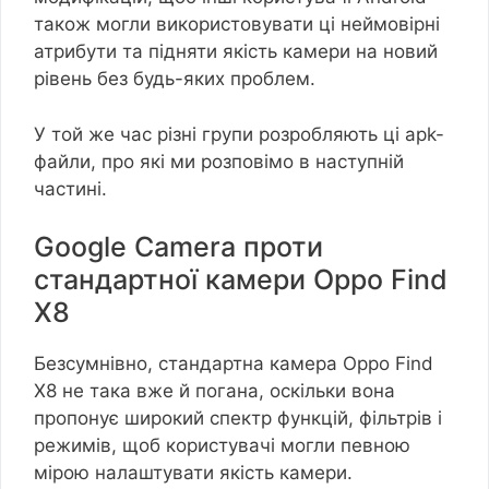
також могли використовувати ці неймовірні
атрибути та підняти якість камери на новий
рівень без будь-яких проблем.
У той же час різні групи розробляють ці apk-
файли, про які ми розповімо в наступній
частині.
Google Camera проти
стандартної камери Oppo Find
X8
Безсумнівно, стандартна камера Oppo Find
X8 не така вже й погана, оскільки вона
пропонує широкий спектр функцій, фільтрів і
режимів, щоб користувачі могли певною
мірою налаштувати якість камери.