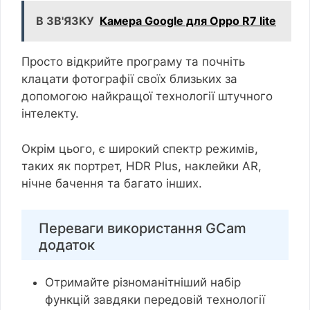
В ЗВ'ЯЗКУ
Камера Google для Oppo R7 lite
Просто відкрийте програму та почніть
клацати фотографії своїх близьких за
допомогою найкращої технології штучного
інтелекту.
Окрім цього, є широкий спектр режимів,
таких як портрет, HDR Plus, наклейки AR,
нічне бачення та багато інших.
Переваги використання GCam
додаток
Отримайте різноманітніший набір
функцій завдяки передовій технології