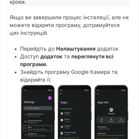
кроки.
Якщо ви завершили процес інсталяції, але не
можете відкрити програму, дотримуйтеся
цих інструкцій.
Перейдіть до
Налаштування
додаток
Доступ
додаток
та
переглянути всі
програми.
Знайдіть програму Google Камера та
відкрийте її.