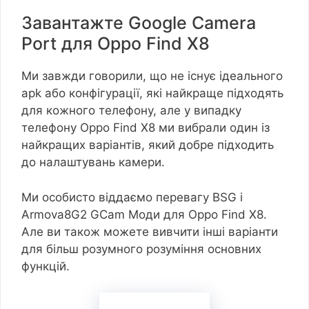
Завантажте Google Camera
Port для Oppo Find X8
Ми завжди говорили, що не існує ідеального
apk або конфігурації, які найкраще підходять
для кожного телефону, але у випадку
телефону Oppo Find X8 ми вибрали один із
найкращих варіантів, який добре підходить
до налаштувань камери.
Ми особисто віддаємо перевагу BSG і
Armova8G2 GCam Моди для Oppo Find X8.
Але ви також можете вивчити інші варіанти
для більш розумного розуміння основних
функцій.