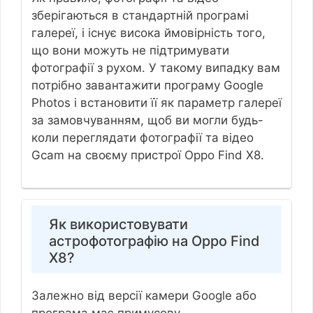
зберігаються в стандартній програмі
галереї, і існує висока ймовірність того,
що вони можуть не підтримувати
фотографії з рухом. У такому випадку вам
потрібно завантажити програму Google
Photos і встановити її як параметр галереї
за замовчуванням, щоб ви могли будь-
коли переглядати фотографії та відео
Gcam на своєму пристрої Oppo Find X8.
Як використовувати
астрофотографію на Oppo Find
X8?
Залежно від версії камери Google або