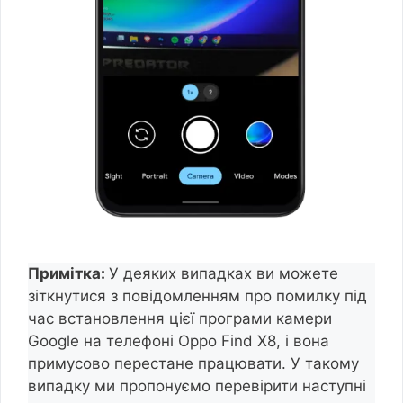
Примітка:
У деяких випадках ви можете
зіткнутися з повідомленням про помилку під
час встановлення цієї програми камери
Google на телефоні Oppo Find X8, і вона
примусово перестане працювати. У такому
випадку ми пропонуємо перевірити наступні