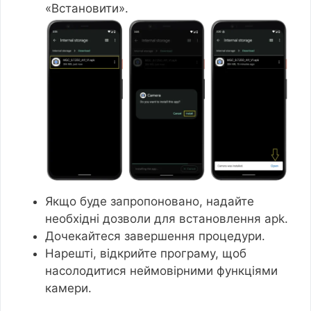
«Встановити».
Якщо буде запропоновано, надайте
необхідні дозволи для встановлення apk.
Дочекайтеся завершення процедури.
Нарешті, відкрийте програму, щоб
насолодитися неймовірними функціями
камери.