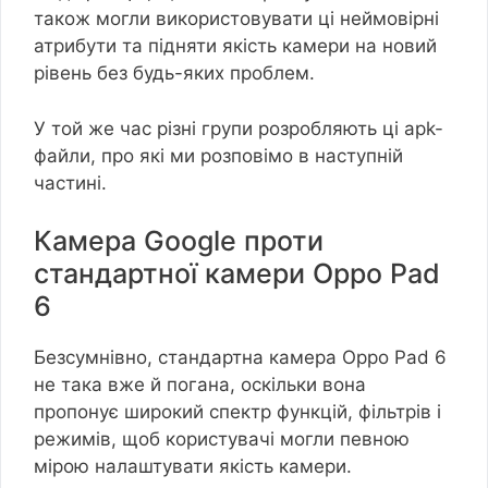
також могли використовувати ці неймовірні
атрибути та підняти якість камери на новий
рівень без будь-яких проблем.
У той же час різні групи розробляють ці apk-
файли, про які ми розповімо в наступній
частині.
Камера Google проти
стандартної камери Oppo Pad
6
Безсумнівно, стандартна камера Oppo Pad 6
не така вже й погана, оскільки вона
пропонує широкий спектр функцій, фільтрів і
режимів, щоб користувачі могли певною
мірою налаштувати якість камери.