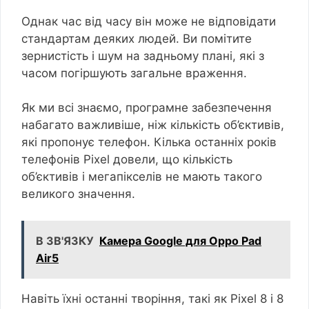
Однак час від часу він може не відповідати
стандартам деяких людей. Ви помітите
зернистість і шум на задньому плані, які з
часом погіршують загальне враження.
Як ми всі знаємо, програмне забезпечення
набагато важливіше, ніж кількість об’єктивів,
які пропонує телефон. Кілька останніх років
телефонів Pixel довели, що кількість
об’єктивів і мегапікселів не мають такого
великого значення.
В ЗВ'ЯЗКУ
Камера Google для Oppo Pad
Air5
Навіть їхні останні творіння, такі як Pixel 8 і 8