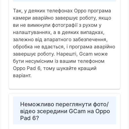
Так, у деяких телефонах Oppo програма
камери аварійно завершує роботу, якщо
ви не вимкнули фотографії з рухом у
налаштуваннях, а в деяких випадках,
залежно від апаратного забезпечення,
обробка не вдається, і програма аварійно
завершує роботу. Нарешті, Gcam може
бути несумісним із вашим телефоном
Oppo Pad 6, тому шукайте кращий
варіант.
Неможливо переглянути фото/
відео зсередини GCam на Oppo
Pad 6?