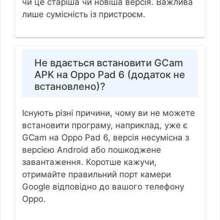
чи це старіша чи новіша версія. Важлива
лише сумісність із пристроєм.
Не вдається встановити GCam
APK на Oppo Pad 6 (додаток не
встановлено)?
Існують різні причини, чому ви не можете
встановити програму, наприклад, уже є
GCam на Oppo Pad 6, версія несумісна з
версією Android або пошкоджене
завантаження. Коротше кажучи,
отримайте правильний порт камери
Google відповідно до вашого телефону
Oppo.