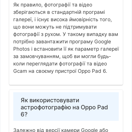
Як правило, фотографії та відео
зберігаються в стандартній програмі
галереї, і існує висока ймовірність того,
що вони можуть не підтримувати
фотографії з рухом. У такому випадку вам
потрібно завантажити програму Google
Photos і встановити її як параметр галереї
за замовчуванням, щоб ви могли будь-
коли переглядати фотографії та відео
Gcam на своєму пристрої Oppo Pad 6.
Як використовувати
астрофотографію на Oppo Pad
6?
Залежно від версії камери Google або