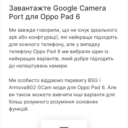
Завантажте Google Camera
Port для Oppo Pad 6
Ми завжди говорили, що не існує ідеального
apk або конфігурації, які найкраще підходять
для кожного телефону, але у випадку
телефону Oppo Pad 6 ми вибрали один із
найкращих варіантів, який добре підходить
до налаштувань камери.
Ми особисто віддаємо перевагу BSG і
Armova8G2 GCam моди для Oppo Pad 6. Але
ви також можете вивчити інші варіанти для
більш розумного розуміння основних
функцій.