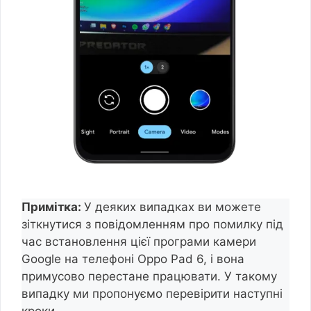
Примітка:
У деяких випадках ви можете
зіткнутися з повідомленням про помилку під
час встановлення цієї програми камери
Google на телефоні Oppo Pad 6, і вона
примусово перестане працювати. У такому
випадку ми пропонуємо перевірити наступні
кроки.