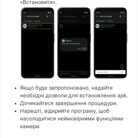
«Встановити».
Якщо буде запропоновано, надайте
необхідні дозволи для встановлення apk.
Дочекайтеся завершення процедури.
Нарешті, відкрийте програму, щоб
насолодитися неймовірними функціями
камери.