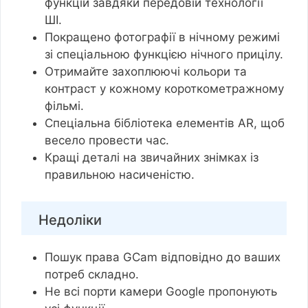
функцій завдяки передовій технології
ШІ.
Покращено фотографії в нічному режимі
зі спеціальною функцією нічного прицілу.
Отримайте захоплюючі кольори та
контраст у кожному короткометражному
фільмі.
Спеціальна бібліотека елементів AR, щоб
весело провести час.
Кращі деталі на звичайних знімках із
правильною насиченістю.
Недоліки
Пошук права GCam відповідно до ваших
потреб складно.
Не всі порти камери Google пропонують