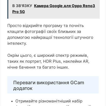
В ЗВ'ЯЗКУ
Камера Google для Oppo Reno3
Pro 5G
Просто відкрийте програму та почніть
клацати фотографії своїх близьких за
допомогою найкращої технології штучного
інтелекту.
Окрім цього, є широкий спектр режимів,
таких як портрет, HDR Plus, наклейки AR,
нічне бачення та багато інших.
Переваги використання GCam
додаток
Отримайте різноманітніший набір