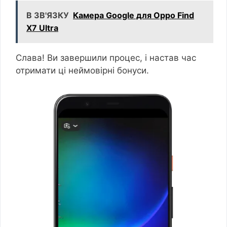
В ЗВ'ЯЗКУ
Камера Google для Oppo Find
X7 Ultra
Слава! Ви завершили процес, і настав час
отримати ці неймовірні бонуси.