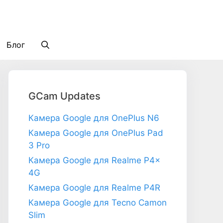
Блог
GCam Updates
Камера Google для OnePlus N6
Камера Google для OnePlus Pad
3 Pro
Камера Google для Realme P4x
4G
Камера Google для Realme P4R
Камера Google для Tecno Camon
Slim