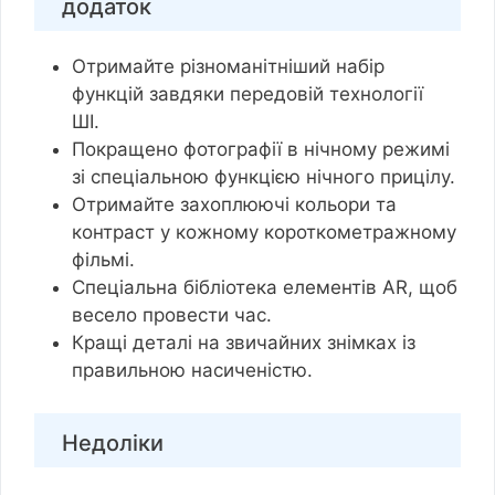
додаток
Отримайте різноманітніший набір
функцій завдяки передовій технології
ШІ.
Покращено фотографії в нічному режимі
зі спеціальною функцією нічного прицілу.
Отримайте захоплюючі кольори та
контраст у кожному короткометражному
фільмі.
Спеціальна бібліотека елементів AR, щоб
весело провести час.
Кращі деталі на звичайних знімках із
правильною насиченістю.
Недоліки