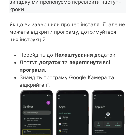
випадку ми пропонуємо перевірити наступні
кроки.
Якщо ви завершили процес інсталяції, але не
можете відкрити програму, дотримуйтеся
цих інструкцій.
Перейдіть до
Налаштування
додаток
Доступ
додаток
та
переглянути всі
програми.
Знайдіть програму Google Камера та
відкрийте її.